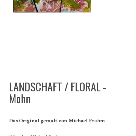
LANDSCHAFT / FLORAL -
Mohn
Das Original gemalt von Michael Frahm