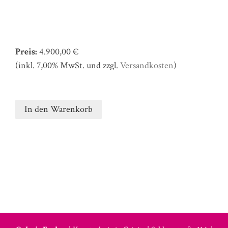
Preis:
4.900,00 €
(inkl. 7,00% MwSt. und zzgl.
Versandkosten
)